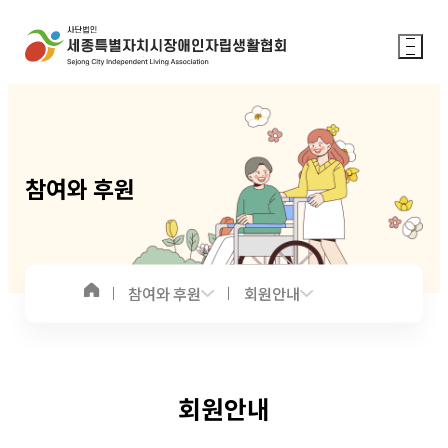
참여와 후원
참여와 후원
회원안내
회원안내