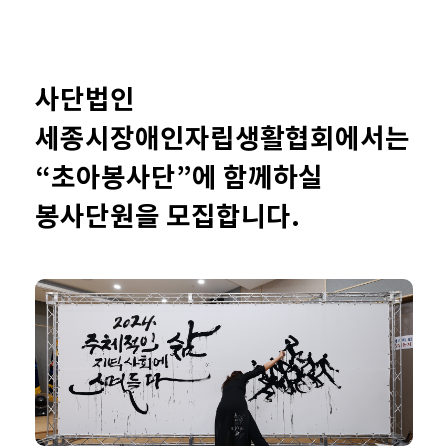
사단법인
세종시장애인자립생활협회에서는
“초아봉사단”에 함께하실
봉사단원을 모집합니다.