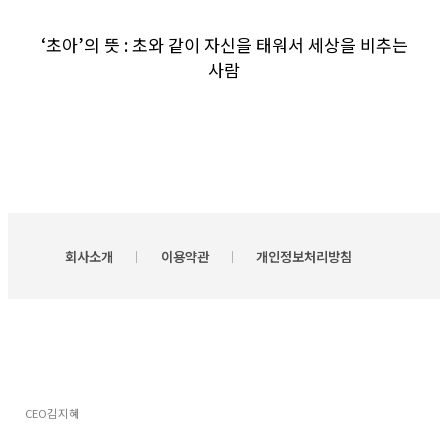
‘초아’의 뜻 : 초와 같이 자신을 태워서 세상을 비추는
사람
회사소개
이용약관
개인정보처리방침
CEO
김지혜