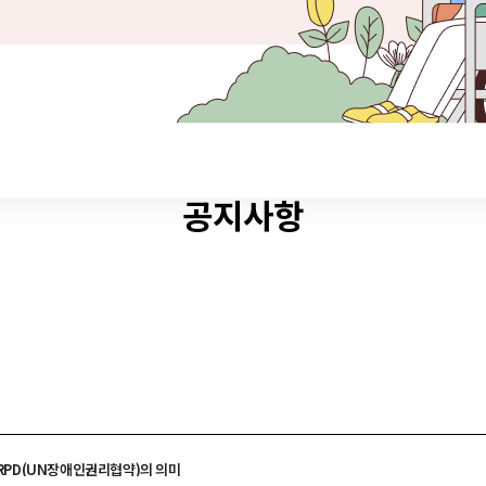
공지사항
CRPD(UN장애인권리협약)의 의미