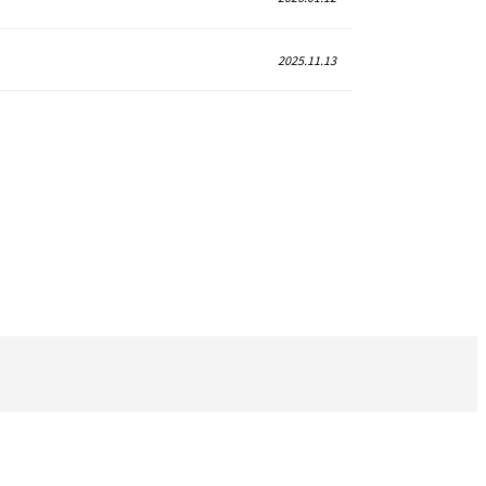
2025.11.13