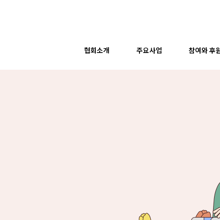
협회소개
주요사업
참여와 후