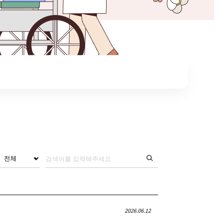
2026.06.12