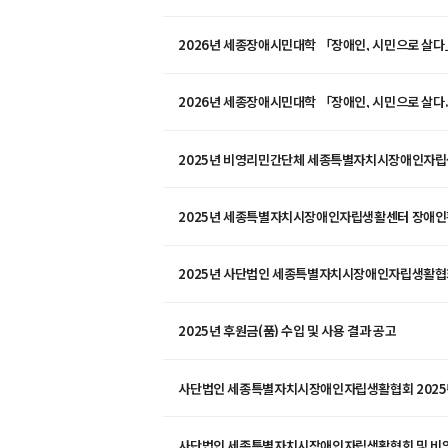
2026년 세종장애시민대학 「장애인, 시민으로 살다
2026년 세종장애시민대학 「장애인, 시민으로 살다
2025년 세종특별자치시장애인자립생활센터 장애인
공고
2025년 사단법인 세종특별자치시장애인자립생활협회
2025년 후원금(품) 수입 및 사용 결과 공고
사단법인 세종특별자치시장애인자립생활협회 2025년
활용실적 공개
사단법인 세종특별자치시장애인자립생활협회 및 비