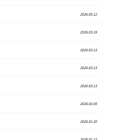
2026.05.12
2026.03.19
2026.03.13
2026.03.13
2026.03.13
2026.02.05
2026.01.20
2026.01.12