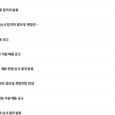
종 합격자 발표
결과 및 면접전형
용 공고
 직원 채용 공고
채용 면접 심사 결과 발표
자 결과 및 면접전형 안내
 직원 채용 공고
 심사 결과 발표