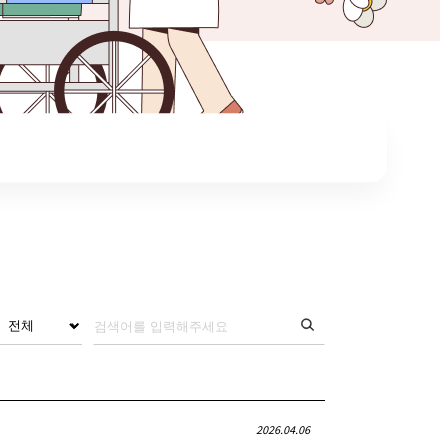
2026.04.06