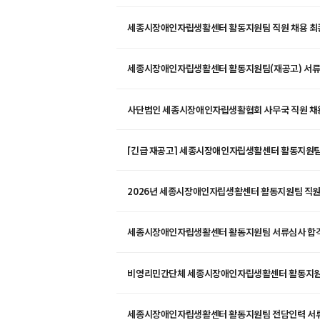
세종시장애인자립생활센터 활동지원팀 직원 채용 최
세종시장애인자립생활센터 활동지원팀(재공고) 서류심사 합격자 
안내
사단법인 세종시장애인자립생활협회 사무국 직원 채
[긴급 재공고] 세종시장애인자립생활센터 활동지원팀
2026년 세종시장애인자립생활센터 활동지원팀 직원 
세종시장애인자립생활센터 활동지원팀 서류심사 합격
비영리민간단체 세종시장애인자립생활센터 활동지원팀
세종시장애인자립생활센터 활동지원팀 전담인력 서류