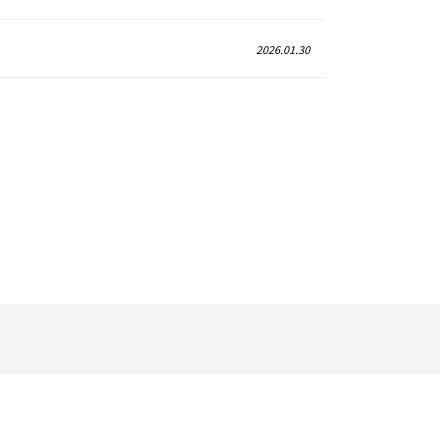
2026.01.30