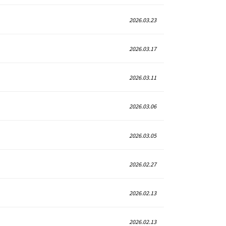
2026.03.23
2026.03.17
2026.03.11
2026.03.06
2026.03.05
2026.02.27
2026.02.13
2026.02.13