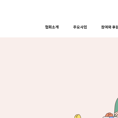
협회소개
주요사업
참여와 후