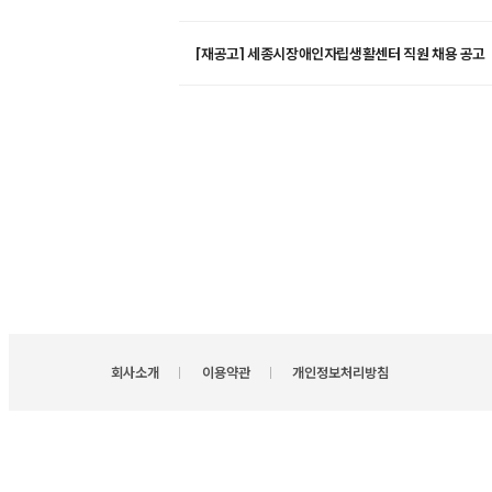
[재공고] 세종시장애인자립생활센터 직원 채용 공고
회사소개
이용약관
개인정보처리방침